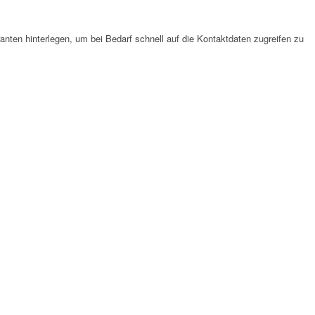
anten hinterlegen, um bei Bedarf schnell auf die Kontaktdaten zugreifen zu