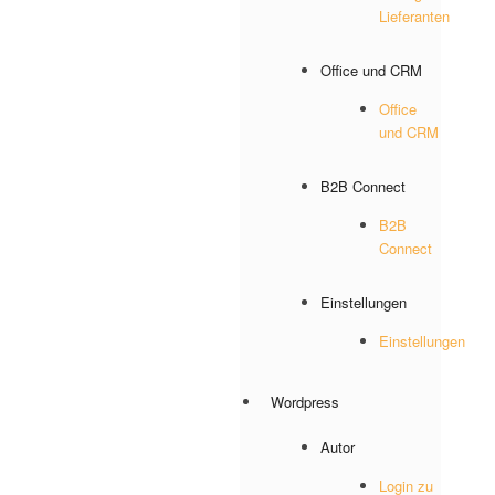
Lieferanten
Office und CRM
Office
und CRM
B2B Connect
B2B
Connect
Einstellungen
Einstellungen
Wordpress
Autor
Login zu