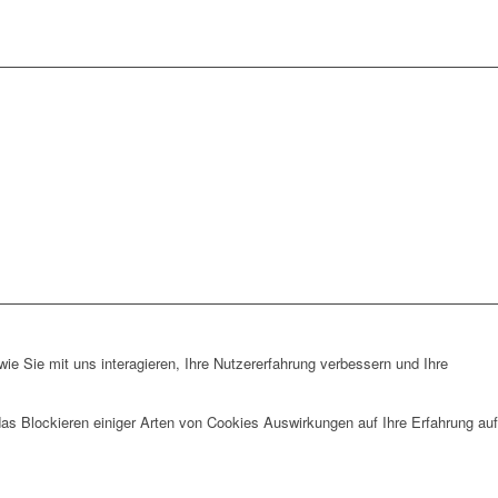
e Sie mit uns interagieren, Ihre Nutzererfahrung verbessern und Ihre
das Blockieren einiger Arten von Cookies Auswirkungen auf Ihre Erfahrung auf