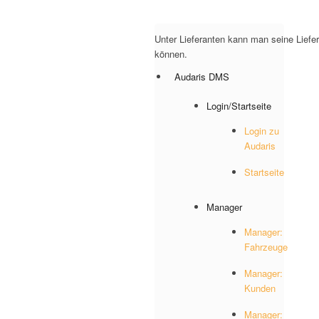
Unter Lieferanten kann man seine Liefer
können.
Audaris DMS
Login/Startseite
Login zu
Audaris
Startseite
Manager
Manager:
Fahrzeuge
Manager:
Kunden
Manager: