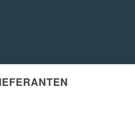
IEFERANTEN