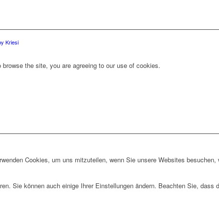
y Kriesi
 browse the site, you are agreeing to our use of cookies.
erwenden Cookies, um uns mitzuteilen, wenn Sie unsere Websites besuchen, wi
ren. Sie können auch einige Ihrer Einstellungen ändern. Beachten Sie, dass 