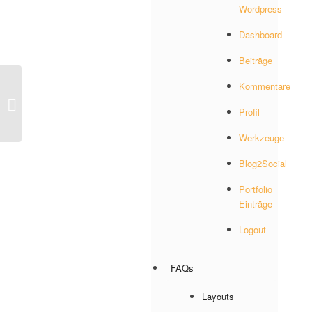
Wordpress
Dashboard
Beiträge
Kommentare
Manager: Kunden
Profil
Werkzeuge
Blog2Social
Portfolio
Einträge
Logout
FAQs
Layouts