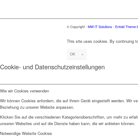
© Copyright -
MW IT Solutions
-
Enfold Theme b
This site uses cookies. By continuing to
OK
×
Cookie- und Datenschutzeinstellungen
Wie wir Cookies verwenden
Wir können Cookies anfordern, die auf Ihrem Gerät eingestellt werden. Wir v
Beziehung zu unserer Website anpassen.
Klicken Sie auf die verschiedenen Kategorienüberschriften, um mehr zu erfah
unseren Websites und auf die Dienste haben kann, die wir anbieten können.
Notwendige Website Cookies