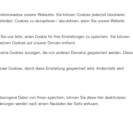
unktionsweise unserer Webseite. Sie können Cookies jederzeit blockieren
efordert, Cookies zu akzeptieren / abzulehnen, wenn Sie unsere Website
e uns bitte, einen Cookie für Ihre Einstellungen zu speichern. Sie können
etzten Cookies auf unserer Domain entfernt.
 keine Cookies anzeigen, die von anderen Domains gespeichert werden. Diese
wei Cookies, damit diese Einstellung gespeichert wird. Andernfalls wird
bezogene Daten von Ihnen speichern, können Sie diese hier deaktivieren.
Änderungen werden nach einem Neuladen der Seite wirksam.