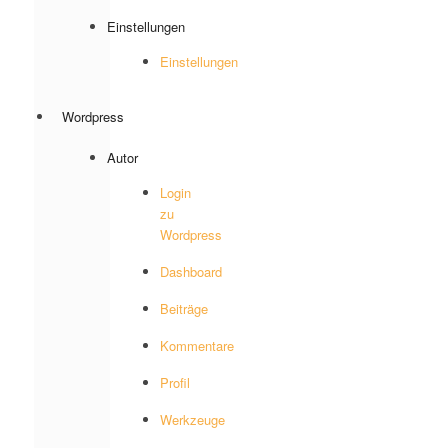
Einstellungen
Einstellungen
Wordpress
Autor
Login
zu
Wordpress
Dashboard
Beiträge
Kommentare
Profil
Werkzeuge