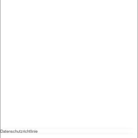
Datenschutzrichtlinie