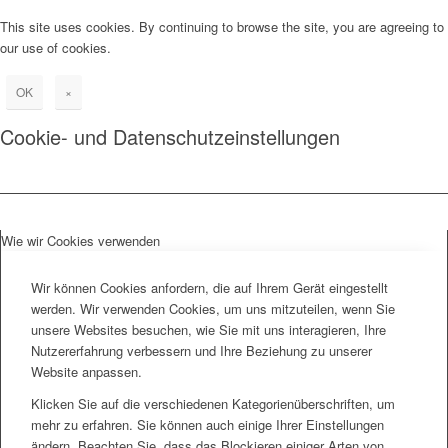
This site uses cookies. By continuing to browse the site, you are agreeing to
our use of cookies.
OK
×
Cookie- und Datenschutzeinstellungen
Wie wir Cookies verwenden
Wir können Cookies anfordern, die auf Ihrem Gerät eingestellt
werden. Wir verwenden Cookies, um uns mitzuteilen, wenn Sie
unsere Websites besuchen, wie Sie mit uns interagieren, Ihre
Nutzererfahrung verbessern und Ihre Beziehung zu unserer
Website anpassen.
Klicken Sie auf die verschiedenen Kategorienüberschriften, um
mehr zu erfahren. Sie können auch einige Ihrer Einstellungen
ändern. Beachten Sie, dass das Blockieren einiger Arten von