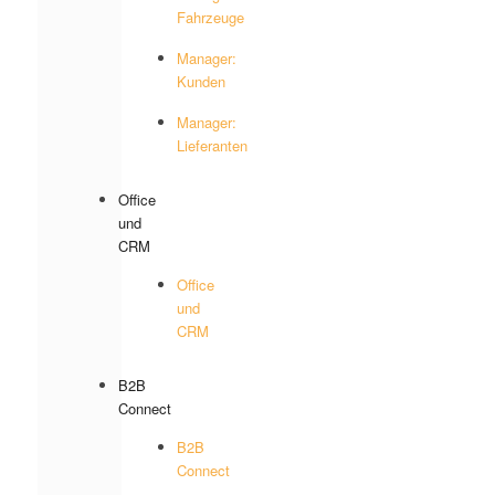
Fahrzeuge
Manager:
Kunden
Manager:
Lieferanten
Office
und
CRM
Office
und
CRM
B2B
Connect
B2B
Connect