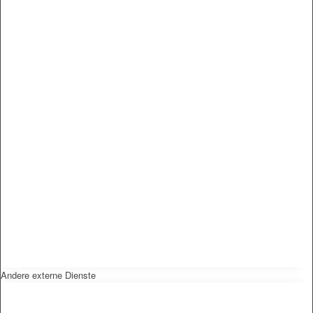
Andere externe Dienste