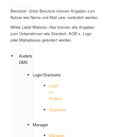
Benutzer: Unter Benutzer können Angaben zum
Nutzer wie Name und Mail usw. verändert werden.
White Label Website: Hier können alle Angaben
zum Unternehmen wie Standort, AGB`s, Logo
oder Mailadresse geändert werden.
Audaris
DMS
Login/Startseite
Login
zu
Audaris
Startseite
Manager
Manager: