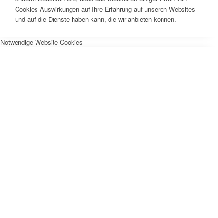
Cookies Auswirkungen auf Ihre Erfahrung auf unseren Websites
und auf die Dienste haben kann, die wir anbieten können.
Notwendige Website Cookies