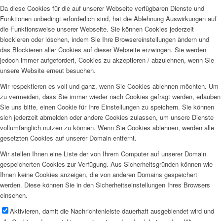
Da diese Cookies für die auf unserer Webseite verfügbaren Dienste und
Funktionen unbedingt erforderlich sind, hat die Ablehnung Auswirkungen auf
die Funktionsweise unserer Webseite. Sie können Cookies jederzeit
blockieren oder löschen, indem Sie Ihre Browsereinstellungen ändern und
das Blockieren aller Cookies auf dieser Webseite erzwingen. Sie werden
jedoch immer aufgefordert, Cookies zu akzeptieren / abzulehnen, wenn Sie
unsere Website erneut besuchen.
Wir respektieren es voll und ganz, wenn Sie Cookies ablehnen möchten. Um
zu vermeiden, dass Sie immer wieder nach Cookies gefragt werden, erlauben
Sie uns bitte, einen Cookie für Ihre Einstellungen zu speichern. Sie können
sich jederzeit abmelden oder andere Cookies zulassen, um unsere Dienste
vollumfänglich nutzen zu können. Wenn Sie Cookies ablehnen, werden alle
gesetzten Cookies auf unserer Domain entfernt.
Wir stellen Ihnen eine Liste der von Ihrem Computer auf unserer Domain
gespeicherten Cookies zur Verfügung. Aus Sicherheitsgründen können wie
Ihnen keine Cookies anzeigen, die von anderen Domains gespeichert
werden. Diese können Sie in den Sicherheitseinstellungen Ihres Browsers
einsehen.
Aktivieren, damit die Nachrichtenleiste dauerhaft ausgeblendet wird und