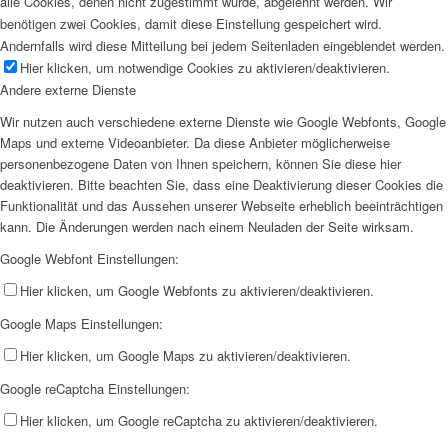
alle Cookies, denen nicht zugestimmt wurde, abgelehnt werden. Wir
benötigen zwei Cookies, damit diese Einstellung gespeichert wird.
Andernfalls wird diese Mitteilung bei jedem Seitenladen eingeblendet werden.
Hier klicken, um notwendige Cookies zu aktivieren/deaktivieren.
Andere externe Dienste
Wir nutzen auch verschiedene externe Dienste wie Google Webfonts, Google
Maps und externe Videoanbieter. Da diese Anbieter möglicherweise
personenbezogene Daten von Ihnen speichern, können Sie diese hier
deaktivieren. Bitte beachten Sie, dass eine Deaktivierung dieser Cookies die
Funktionalität und das Aussehen unserer Webseite erheblich beeinträchtigen
kann. Die Änderungen werden nach einem Neuladen der Seite wirksam.
Google Webfont Einstellungen:
Hier klicken, um Google Webfonts zu aktivieren/deaktivieren.
Google Maps Einstellungen:
Hier klicken, um Google Maps zu aktivieren/deaktivieren.
Google reCaptcha Einstellungen:
Hier klicken, um Google reCaptcha zu aktivieren/deaktivieren.