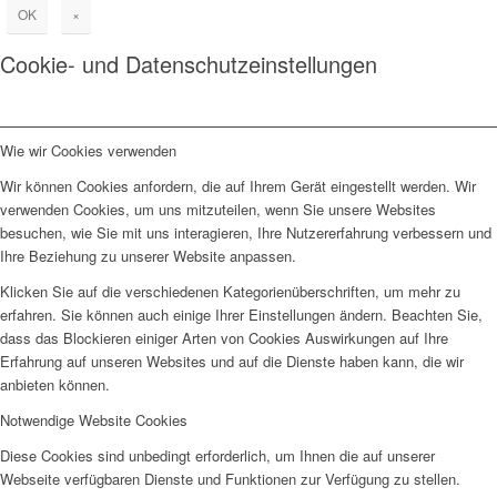
OK
×
Cookie- und Datenschutzeinstellungen
Wie wir Cookies verwenden
Wir können Cookies anfordern, die auf Ihrem Gerät eingestellt werden. Wir
verwenden Cookies, um uns mitzuteilen, wenn Sie unsere Websites
besuchen, wie Sie mit uns interagieren, Ihre Nutzererfahrung verbessern und
Ihre Beziehung zu unserer Website anpassen.
Klicken Sie auf die verschiedenen Kategorienüberschriften, um mehr zu
erfahren. Sie können auch einige Ihrer Einstellungen ändern. Beachten Sie,
dass das Blockieren einiger Arten von Cookies Auswirkungen auf Ihre
Erfahrung auf unseren Websites und auf die Dienste haben kann, die wir
anbieten können.
Notwendige Website Cookies
Diese Cookies sind unbedingt erforderlich, um Ihnen die auf unserer
Webseite verfügbaren Dienste und Funktionen zur Verfügung zu stellen.