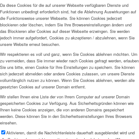
Da diese Cookies für die auf unserer Webseite verfügbaren Dienste und
Funktionen unbedingt erforderlich sind, hat die Ablehnung Auswirkungen auf
die Funktionsweise unserer Webseite. Sie können Cookies jederzeit
blockieren oder löschen, indem Sie Ihre Browsereinstellungen ändern und
das Blockieren aller Cookies auf dieser Webseite erzwingen. Sie werden
jedoch immer aufgefordert, Cookies zu akzeptieren / abzulehnen, wenn Sie
unsere Website erneut besuchen.
Wir respektieren es voll und ganz, wenn Sie Cookies ablehnen möchten. Um
zu vermeiden, dass Sie immer wieder nach Cookies gefragt werden, erlauben
Sie uns bitte, einen Cookie für Ihre Einstellungen zu speichern. Sie können
sich jederzeit abmelden oder andere Cookies zulassen, um unsere Dienste
vollumfänglich nutzen zu können. Wenn Sie Cookies ablehnen, werden alle
gesetzten Cookies auf unserer Domain entfernt.
Wir stellen Ihnen eine Liste der von Ihrem Computer auf unserer Domain
gespeicherten Cookies zur Verfügung. Aus Sicherheitsgründen können wie
Ihnen keine Cookies anzeigen, die von anderen Domains gespeichert
werden. Diese können Sie in den Sicherheitseinstellungen Ihres Browsers
einsehen.
Aktivieren, damit die Nachrichtenleiste dauerhaft ausgeblendet wird und