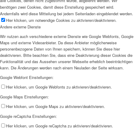
alle Cookies, denen nicht zugestimmt wurde, abgelehnt werden. Wir
benötigen zwei Cookies, damit diese Einstellung gespeichert wird.
Andernfalls wird diese Mitteilung bei jedem Seitenladen eingeblendet werden.
Hier klicken, um notwendige Cookies zu aktivieren/deaktivieren.
Andere externe Dienste
Wir nutzen auch verschiedene externe Dienste wie Google Webfonts, Google
Maps und externe Videoanbieter. Da diese Anbieter möglicherweise
personenbezogene Daten von Ihnen speichern, können Sie diese hier
deaktivieren. Bitte beachten Sie, dass eine Deaktivierung dieser Cookies die
Funktionalität und das Aussehen unserer Webseite erheblich beeinträchtigen
kann. Die Änderungen werden nach einem Neuladen der Seite wirksam.
Google Webfont Einstellungen:
Hier klicken, um Google Webfonts zu aktivieren/deaktivieren.
Google Maps Einstellungen:
Hier klicken, um Google Maps zu aktivieren/deaktivieren.
Google reCaptcha Einstellungen:
Hier klicken, um Google reCaptcha zu aktivieren/deaktivieren.