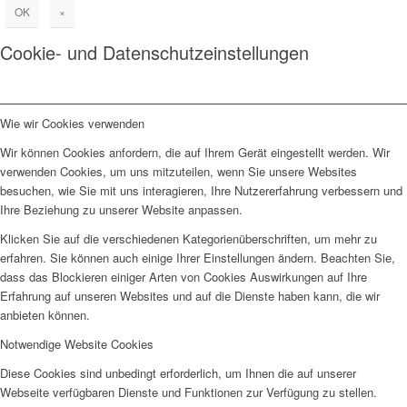
OK
×
Cookie- und Datenschutzeinstellungen
Wie wir Cookies verwenden
Wir können Cookies anfordern, die auf Ihrem Gerät eingestellt werden. Wir
verwenden Cookies, um uns mitzuteilen, wenn Sie unsere Websites
besuchen, wie Sie mit uns interagieren, Ihre Nutzererfahrung verbessern und
Ihre Beziehung zu unserer Website anpassen.
Klicken Sie auf die verschiedenen Kategorienüberschriften, um mehr zu
erfahren. Sie können auch einige Ihrer Einstellungen ändern. Beachten Sie,
dass das Blockieren einiger Arten von Cookies Auswirkungen auf Ihre
Erfahrung auf unseren Websites und auf die Dienste haben kann, die wir
anbieten können.
Notwendige Website Cookies
Diese Cookies sind unbedingt erforderlich, um Ihnen die auf unserer
Webseite verfügbaren Dienste und Funktionen zur Verfügung zu stellen.